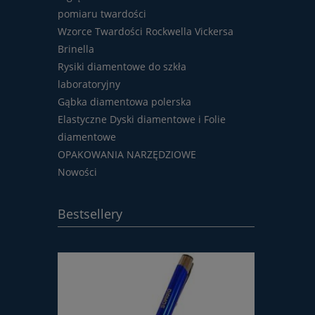
pomiaru twardości
Wzorce Twardości Rockwella Vickersa
Brinella
Rysiki diamentowe do szkła
laboratoryjny
Gąbka diamentowa polerska
Elastyczne Dyski diamentowe i Folie
diamentowe
OPAKOWANIA NARZĘDZIOWE
Nowości
Bestsellery