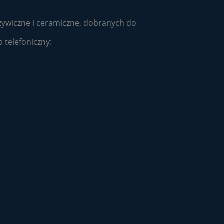
ywiczne i ceramiczne, dobranych do
 telefoniczny: