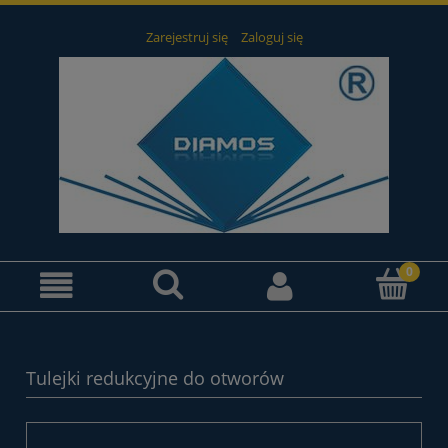
Zarejestruj się
Zaloguj się
Tulejki redukcyjne do otworów