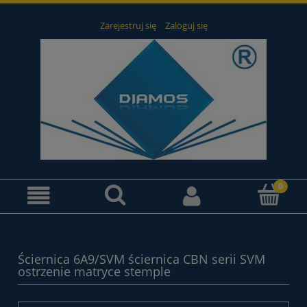
Zarejestruj się
Zaloguj się
Ściernica 6A9/SVM ściernica CBN serii SVM
ostrzenie matryce stemple