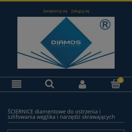
Zarejestruj się
Zaloguj się
ŚCIERNICE diamentowe do ostrzenia i
szlifowania węglika i narzędzi skrawających