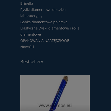
Brinella
Rysiki diamentowe do szkła
laboratoryjny
Gąbka diamentowa polerska
Elastyczne Dyski diamentowe i Folie
diamentowe
OPAKOWANIA NARZĘDZIOWE
Nowości
Bestsellery