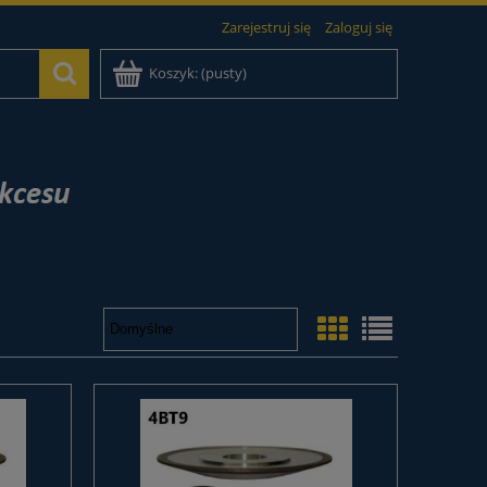
Zarejestruj się
Zaloguj się
Koszyk:
(pusty)