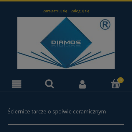
Zarejestruj się
Zaloguj się
Ściernice tarcze o spoiwie ceramicznym