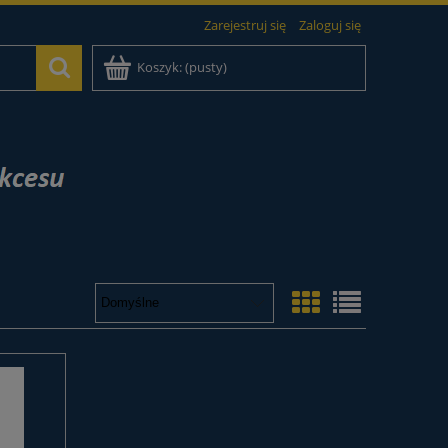
Zarejestruj się
Zaloguj się
Koszyk:
(pusty)