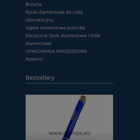
Brinella
Rysiki diamentowe do szkła
laboratoryjny
Gąbka diamentowa polerska
Elastyczne Dyski diamentowe i Folie
diamentowe
OPAKOWANIA NARZĘDZIOWE
Nowości
Bestsellery