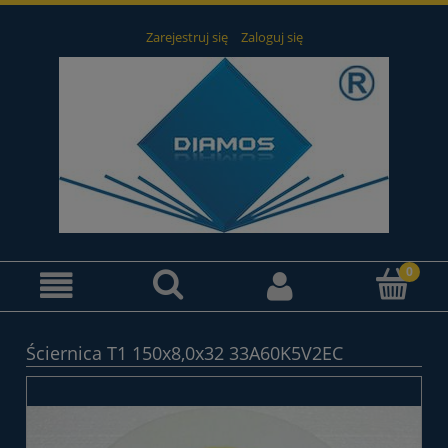
Zarejestruj się
Zaloguj się
Ściernica T1 150x8,0x32 33A60K5V2EC