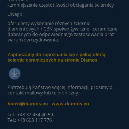
- zmniejszenie częstotliwości obciągania ściernicy
Uwagi:
oferujemy wykonanie różnych ściernic
diamentowych / CBN spoiwo żywiczne i ceramiczne,
dobranych do odpowiedniego zastosowania oraz
warunków użytkowania.
Zapraszamy do zapoznania się z pełną ofertą
ściernic ceramicznych na stronie Diamos
Potrzebują Państwo więcej informacji, prosimy o
kontakt mailowy lub telefoniczny:
biuro@diamos.eu
www.diamos.eu
Tel.: +48 32 454 40 50
Tel.: +48 603 117 776