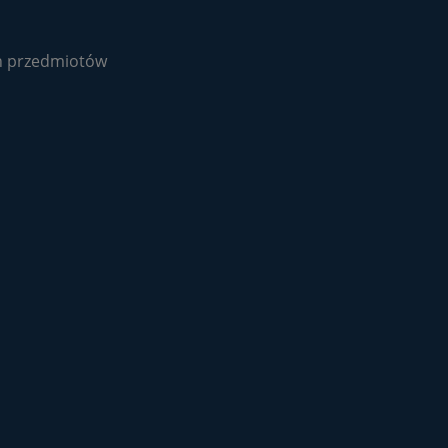
ch przedmiotów