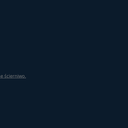
e ścierniwo.