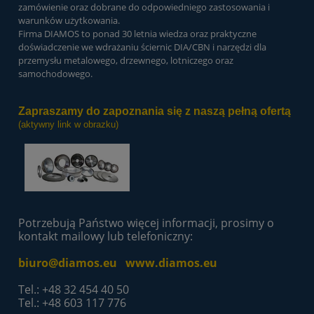
zamówienie oraz dobrane do odpowiedniego zastosowania i
warunków użytkowania.
Firma DIAMOS to ponad 30 letnia wiedza oraz praktyczne
doświadczenie we wdrażaniu ściernic DIA/CBN i narzędzi dla
przemysłu metalowego, drzewnego, lotniczego oraz
samochodowego.
Zapraszamy do zapoznania się z naszą pełną ofertą
(aktywny link w obrazku)
Potrzebują Państwo więcej informacji, prosimy o
kontakt mailowy lub telefoniczny:
biuro@diamos.eu
www.diamos.eu
Tel.: +48 32 454 40 50
Tel.: +48 603 117 776