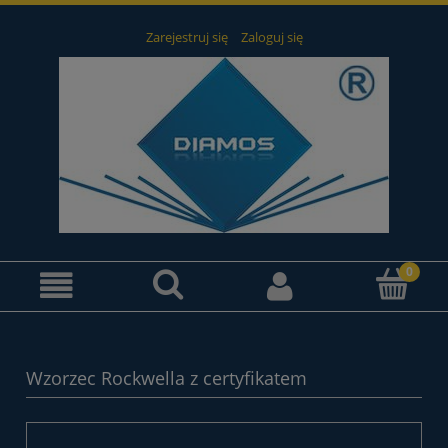
Zarejestruj się
Zaloguj się
Wzorzec Rockwella z certyfikatem