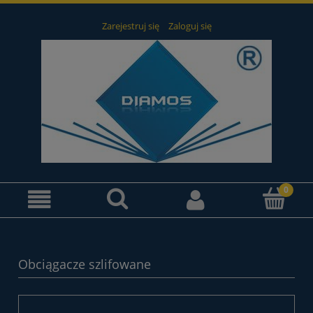
Zarejestruj się
Zaloguj się
Obciągacze szlifowane